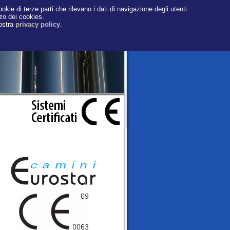
okie di terze parti che rilevano i dati di navigazione degli utenti.
zzo dei cookies.
nostra
privacy policy
.