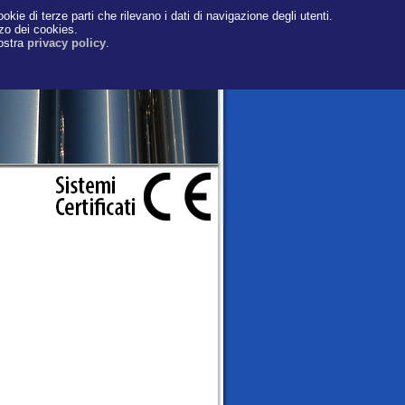
okie di terze parti che rilevano i dati di navigazione degli utenti.
zzo dei cookies.
nostra
privacy policy
.